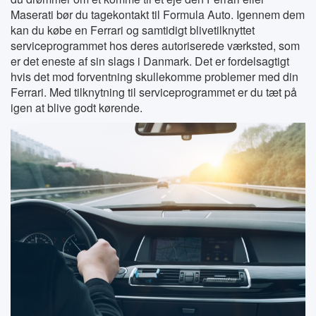
Maserati bør du tagekontakt til Formula Auto. Igennem dem
kan du købe en Ferrari og samtidigt blivetilknyttet
serviceprogrammet hos deres autoriserede værksted, som
er det eneste af sin slags i Danmark. Det er fordelsagtigt
hvis det mod forventning skullekomme problemer med din
Ferrari. Med tilknytning til serviceprogrammet er du tæt på
igen at blive godt kørende.