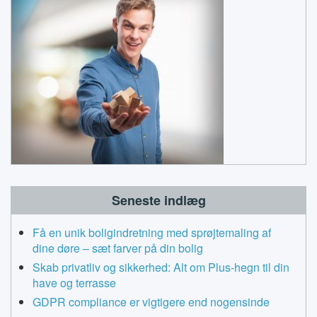
Seneste indlæg
Få en unik boligindretning med sprøjtemaling af
dine døre – sæt farver på din bolig
Skab privatliv og sikkerhed: Alt om Plus-hegn til din
have og terrasse
GDPR compliance er vigtigere end nogensinde