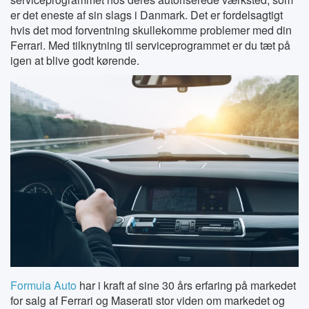
er det eneste af sin slags i Danmark. Det er fordelsagtigt
hvis det mod forventning skullekomme problemer med din
Ferrari. Med tilknytning til serviceprogrammet er du tæt på
igen at blive godt kørende.
Formula Auto
har i kraft af sine 30 års erfaring på markedet
for salg af Ferrari og Maserati stor viden om markedet og