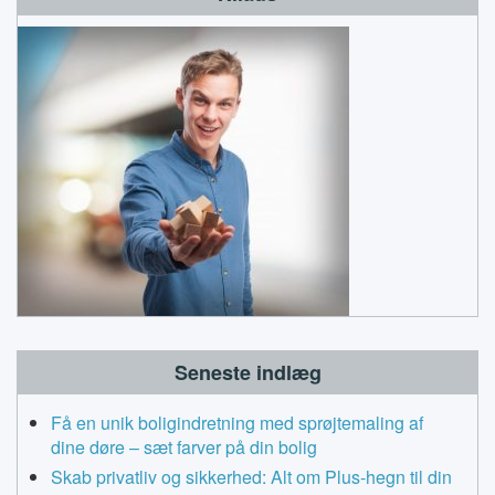
Seneste indlæg
Få en unik boligindretning med sprøjtemaling af
dine døre – sæt farver på din bolig
Skab privatliv og sikkerhed: Alt om Plus-hegn til din